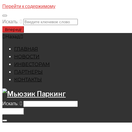
Перейти к содержимому
Искать:
Вперед!
Назад
ГЛАВНАЯ
НОВОСТИ
ИНВЕСТОРАМ
ПАРТНЕРЫ
КОНТАКТЫ
Искать:
Вперед!