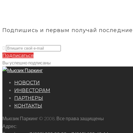
Подпишись и первым получай последние 
Подписаться
Вы успешно подписаны
НОВОСТИ
ИНВЕСТОРАМ
ПАРТНЕРЫ
КОНТАКТЫ
Мьюзик Паркинг © 2008. Все права защищены
Адрес: