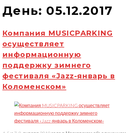
День: 05.12.2017
Компания MUSICPARKING
осуществляет
информационную
поддержку зимнего
фестиваля «Jazz-январь в
Коломенском»